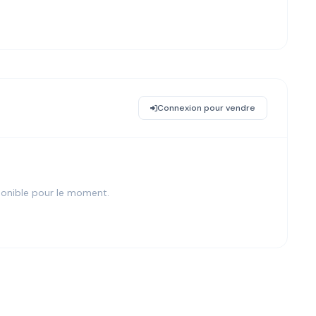
Connexion pour vendre
onible pour le moment.