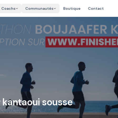
Coachs
Communautés
Boutique
Contact
 kantaoui sousse