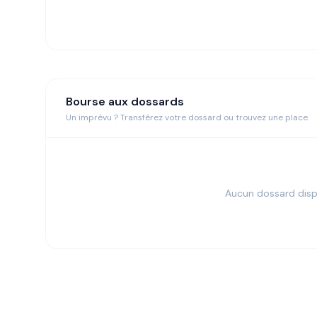
Bourse aux dossards
Un imprévu ? Transférez votre dossard ou trouvez une place.
Aucun dossard disp