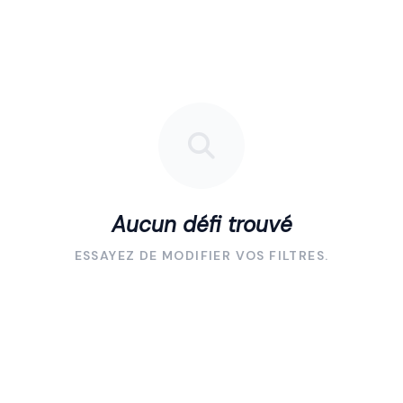
Aucun défi trouvé
ESSAYEZ DE MODIFIER VOS FILTRES.