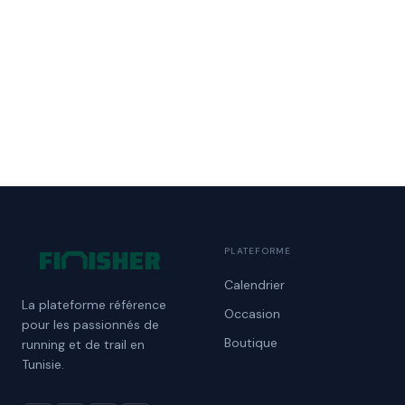
PLATEFORME
Calendrier
La plateforme référence
Occasion
pour les passionnés de
Boutique
running et de trail en
Tunisie.